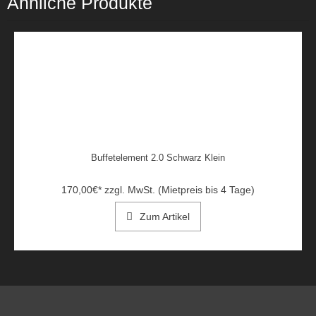
Ähnliche Produkte
Buffetelement 2.0 Schwarz Klein
170,00
€
*
zzgl. MwSt. (Mietpreis bis 4 Tage)
Zum Artikel