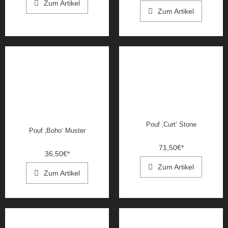
Zum Artikel
Zum Artikel
Pouf ‚Curt‘ Stone
Pouf ‚Boho‘ Muster
71,50
€
*
36,50
€
*
Zum Artikel
Zum Artikel