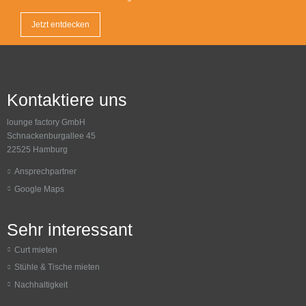
Jetzt entdecken
Kontaktiere uns
lounge factory GmbH
Schnackenburgallee 45
22525 Hamburg
Ansprechpartner
Google Maps
Sehr interessant
Curt mieten
Stühle & Tische mieten
Nachhaltigkeit