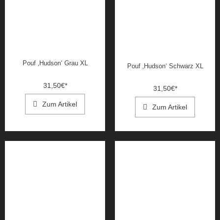
Pouf ‚Hudson‘ Grau XL
Pouf ‚Hudson‘ Schwarz XL
31,50
€
*
31,50
€
*
Zum Artikel
Zum Artikel