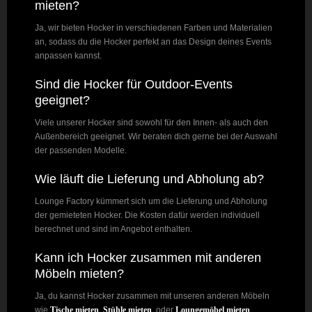
mieten?
Ja, wir bieten Hocker in verschiedenen Farben und Materialien
an, sodass du die Hocker perfekt an das Design deines Events
anpassen kannst.
Sind die Hocker für Outdoor-Events
geeignet?
Viele unserer Hocker sind sowohl für den Innen- als auch den
Außenbereich geeignet. Wir beraten dich gerne bei der Auswahl
der passenden Modelle.
Wie läuft die Lieferung und Abholung ab?
Lounge Factory kümmert sich um die Lieferung und Abholung
der gemieteten Hocker. Die Kosten dafür werden individuell
berechnet und sind im Angebot enthalten.
Kann ich Hocker zusammen mit anderen
Möbeln mieten?
Ja, du kannst Hocker zusammen mit unseren anderen Möbeln
wie
Tische mieten
,
Stühle mieten
, oder
Loungemöbel mieten