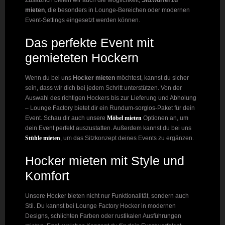
mieten
, die besonders in Lounge-Bereichen oder modernen
Event-Settings eingesetzt werden können.
Das perfekte Event mit
gemieteten Hockern
Wenn du bei uns
Hocker mieten
möchtest, kannst du sicher
sein, dass wir dich bei jedem Schritt unterstützen. Von der
Auswahl des richtigen Hockers bis zur Lieferung und Abholung
– Lounge Factory bietet dir ein Rundum-sorglos-Paket für dein
Event. Schau dir auch unsere
Möbel mieten
Optionen an, um
dein Event perfekt auszustatten. Außerdem kannst du bei uns
Stühle mieten
, um das Sitzkonzept deines Events zu ergänzen.
Hocker mieten mit Style und
Komfort
Unsere Hocker bieten nicht nur Funktionalität, sondern auch
Stil. Du kannst bei Lounge Factory Hocker in modernen
Designs, schlichten Farben oder rustikalen Ausführungen