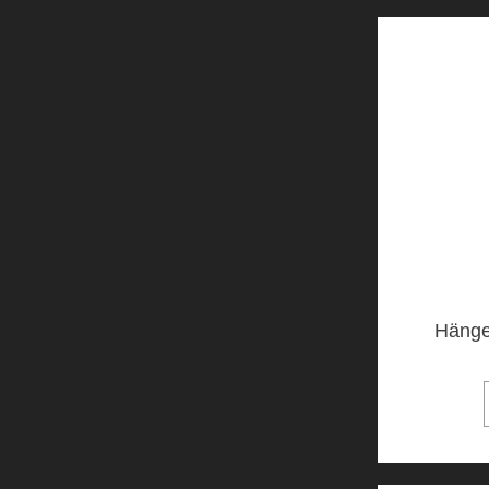
Hänge