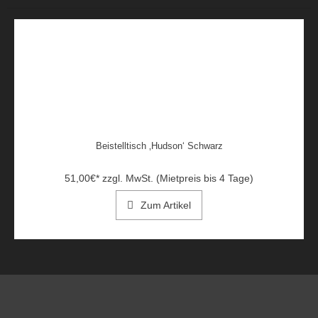
Beistelltisch ‚Hudson‘ Schwarz
51,00
€
*
zzgl. MwSt. (Mietpreis bis 4 Tage)
Zum Artikel