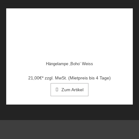
Hängelampe ‚Boho‘ Weiss
21,00
€
*
zzgl. MwSt. (Mietpreis bis 4 Tage)
Zum Artikel