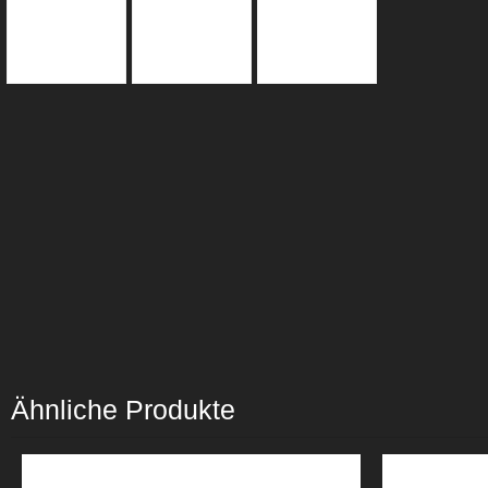
Ähnliche Produkte