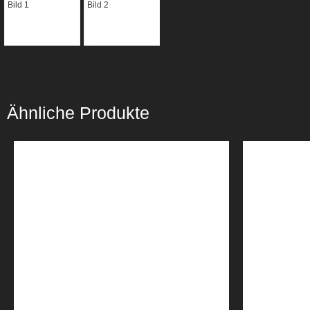
Ähnliche Produkte