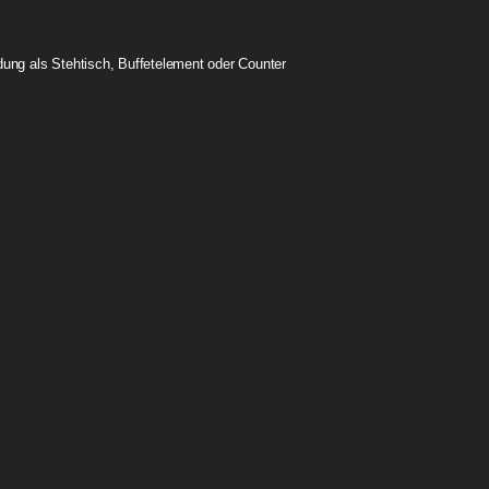
dung als Stehtisch, Buffetelement oder Counter