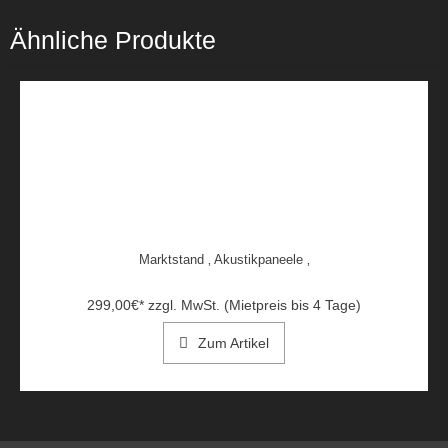
Ähnliche Produkte
Marktstand ‚ Akustikpaneele ‚
299,00
€
*
zzgl. MwSt. (Mietpreis bis 4 Tage)
Zum Artikel