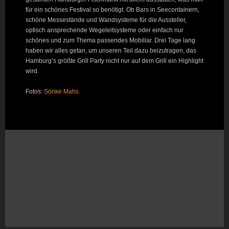
für ein schönes Festival so benötigt. Ob Bars in Seecontainern,
schöne Messestände und Wandsysteme für die Aussteller,
optisch ansprechende Wegeleitsysteme oder einfach nur
schönes und zum Thema passendes Mobiliar. Drei Tage lang
haben wir alles getan, um unseren Teil dazu beizutragen, das
Hamburg’s größte Grill Party nicht nur auf dem Grill ein Highlight
wird.
Fotos:
Sönke Mahs