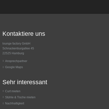
Kontaktiere uns
lounge factory GmbH
Schnackenburgallee 45
22525 Hamburg
Ansprechpartner
Google Maps
Sehr interessant
Curt mieten
Stühle & Tische mieten
Nachhaltigkeit