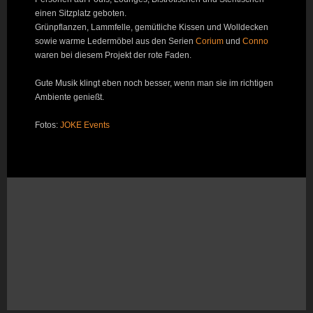
einen Sitzplatz geboten.
Grünpflanzen, Lammfelle, gemütliche Kissen und Wolldecken
sowie warme Ledermöbel aus den Serien
Corium
und
Conno
waren bei diesem Projekt der rote Faden.
Gute Musik klingt eben noch besser, wenn man sie im richtigen
Ambiente genießt.
Fotos:
JOKE Events