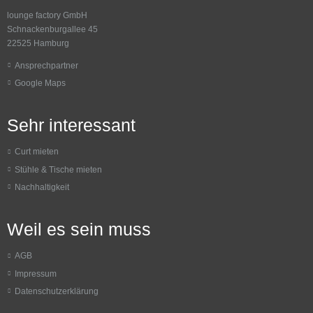
lounge factory GmbH
Schnackenburgallee 45
22525 Hamburg
Ansprechpartner
Google Maps
Sehr interessant
Curt mieten
Stühle & Tische mieten
Nachhaltigkeit
Weil es sein muss
AGB
Impressum
Datenschutzerklärung