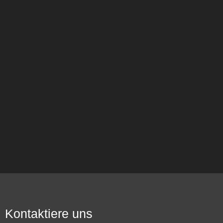
Kontaktiere uns