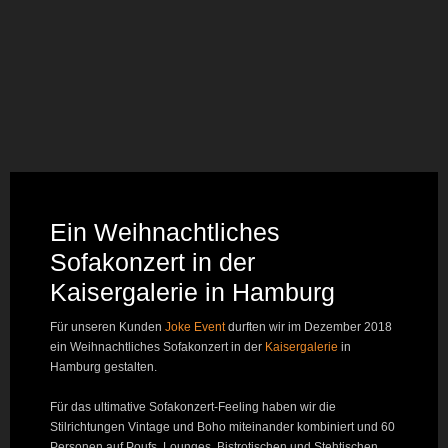
Ein Weihnachtliches
Sofakonzert in der
Kaisergalerie in Hamburg
Für unseren Kunden
Joke Event
durften wir im Dezember 2018
ein Weihnachtliches Sofakonzert in der
Kaisergalerie
in
Hamburg gestalten.
Für das ultimative Sofakonzert-Feeling haben wir die
Stilrichtungen Vintage und Boho miteinander kombiniert und 60
Personen auf Poufs, Lounges, Bistrotischen und Stehtischen