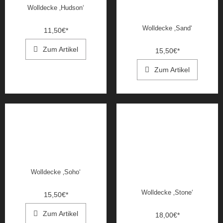
Wolldecke ‚Hudson‘
Wolldecke ‚Sand‘
11,50
€
*
Zum Artikel
15,50
€
*
Zum Artikel
Wolldecke ‚Soho‘
Wolldecke ‚Stone‘
15,50
€
*
Zum Artikel
18,00
€
*