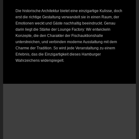
Die historische Architektur bietet eine einzigartige Kulisse, doch
erst die richtige Gestaltung verwandelt sie in einen Raum, der
Emotionen weckt und Gäste nachhaltig beeindruckt. Genau
darin liegt die Stärke der Lounge Factory: Wir entwickeln
Konzepte, die den Charakter der Fischauktionshalle
unterstreichen, und verbinden moderne Ausstattung mit dem
Charme der Tradition. So wird jede Veranstaltung zu einem
Erlebnis, das die Einzigartigkeit dieses Hamburger
Wahrzeichens widerspiegelt.