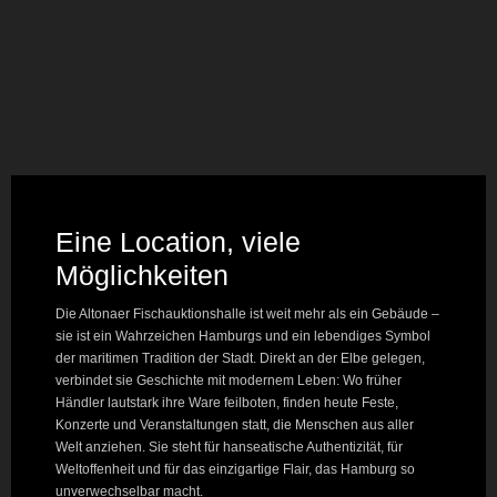
Eine Location, viele
Möglichkeiten
Die Altonaer Fischauktionshalle ist weit mehr als ein Gebäude –
sie ist ein Wahrzeichen Hamburgs und ein lebendiges Symbol
der maritimen Tradition der Stadt. Direkt an der Elbe gelegen,
verbindet sie Geschichte mit modernem Leben: Wo früher
Händler lautstark ihre Ware feilboten, finden heute Feste,
Konzerte und Veranstaltungen statt, die Menschen aus aller
Welt anziehen. Sie steht für hanseatische Authentizität, für
Weltoffenheit und für das einzigartige Flair, das Hamburg so
unverwechselbar macht.