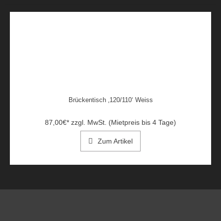
Brückentisch ‚120/110‘ Weiss
87,00
€
*
zzgl. MwSt. (Mietpreis bis 4 Tage)
Zum Artikel