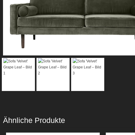
Ähnliche Produkte