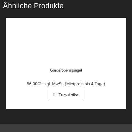
Ähnliche Produkte
Garderobenspiegel
56,00
€
*
zzgl. MwSt. (Mietpreis bis 4 Tage)
Zum Artikel