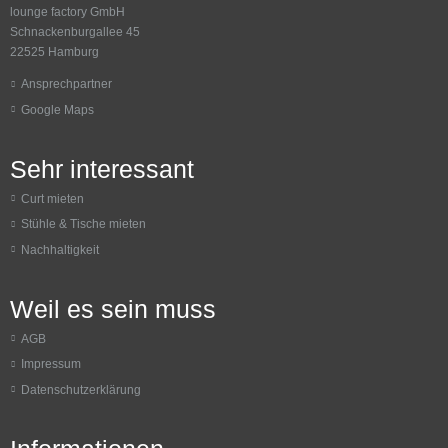
lounge factory GmbH
Schnackenburgallee 45
22525 Hamburg
Ansprechpartner
Google Maps
Sehr interessant
Curt mieten
Stühle & Tische mieten
Nachhaltigkeit
Weil es sein muss
AGB
Impressum
Datenschutzerklärung