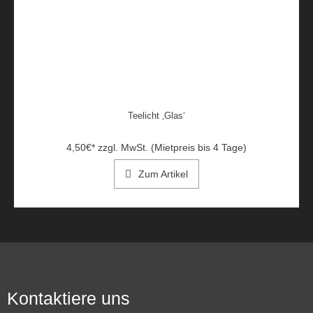
Teelicht ‚Glas‘
4,50
€
*
zzgl. MwSt. (Mietpreis bis 4 Tage)
Zum Artikel
Kontaktiere uns