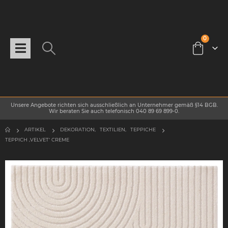
0
Unsere Angebote richten sich ausschließlich an Unternehmer gemäß §14 BGB.
Wir beraten Sie auch telefonisch 040 89 69 899-0.
ARTIKEL
DEKORATION
,
TEXTILIEN
,
TEPPICHE
TEPPICH ‚VELVET‘ CREME