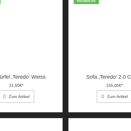
NACHHALTIG
ürfel ‚Teredo‘ Weiss
Sofa ‚Teredo‘ 2.0 
31,50
€
*
155,00
€
*
Zum Artikel
Zum Artikel