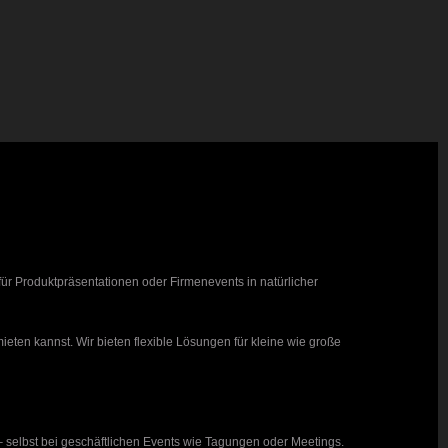
für Produktpräsentationen oder Firmenevents in natürlicher
eten kannst. Wir bieten flexible Lösungen für kleine wie große
 selbst bei geschäftlichen Events wie Tagungen oder Meetings.