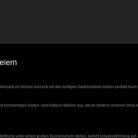
eiern
tenparty im Grünen wird erst mit den richtigen Gartenmöbeln mieten perfekt! Auch 
.
it hochwertigen Garten- und Outdoor-Möbeln aus, die du direkt in unserem Shop mi
telltische unter einem großen Sonnenschirm stehen, kommt Urlaubsstimmung auf –