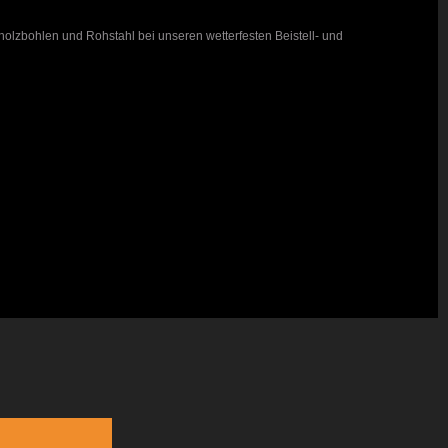
holzbohlen und Rohstahl bei unseren wetterfesten Beistell- und